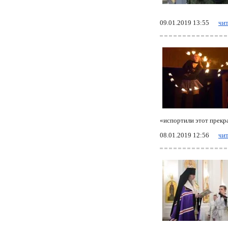
09.01.2019 13:55
чит
«испортили этот прекр
08.01.2019 12:56
чит