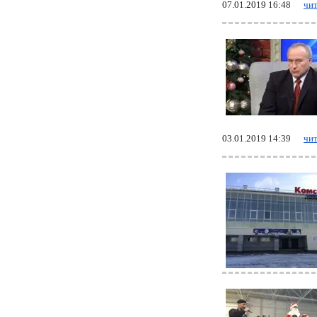
07.01.2019 16:48
чит
03.01.2019 14:39
чит