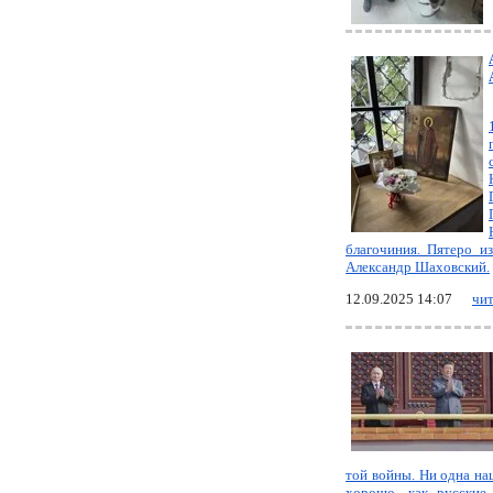
благочиния. Пятеро и
Александр Шаховский.
12.09.2025 14:07
чит
той войны. Ни одна на
хорошо, как русские