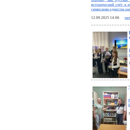
исторический счёт к 
символами единства на
12.09.2025 14:06
чит