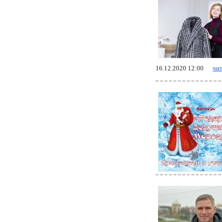
16.12.2020 12:00
чит