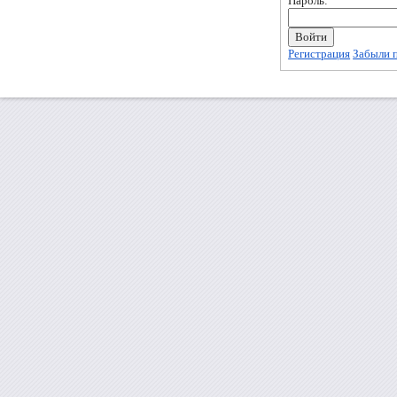
Пароль:
Регистрация
Забыли 