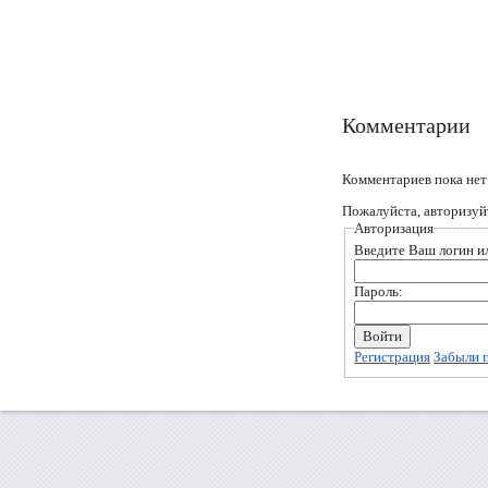
Комментарии
Комментариев пока нет
Пожалуйста, авторизуй
Авторизация
Введите Ваш логин ил
Пароль:
Регистрация
Забыли 