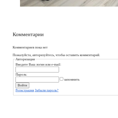
Комментарии
Комментариев пока нет
Пожалуйста, авторизуйтесь, чтобы оставить комментарий.
Авторизация
Введите Ваш логин или e-mail:
Пароль:
запомнить
Регистрация
Забыли пароль?