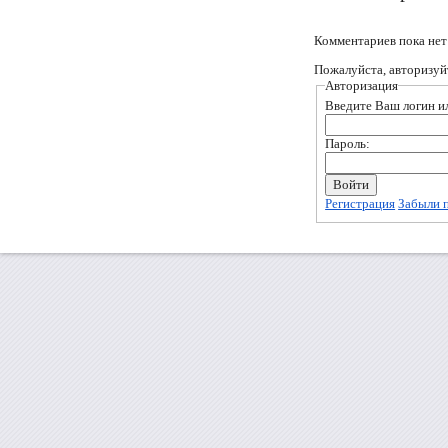
Комментариев пока нет
Пожалуйста, авторизуй
Авторизация
Введите Ваш логин ил
Пароль:
Регистрация
Забыли 