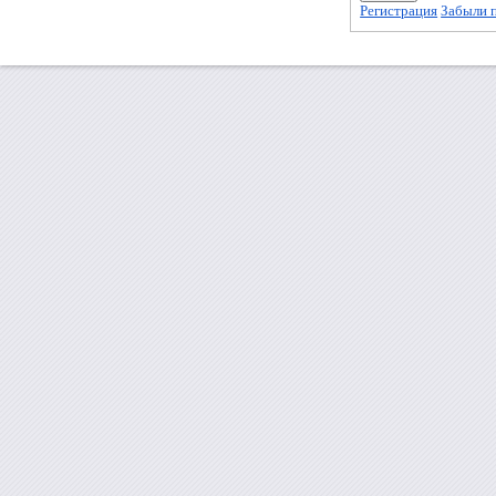
Регистрация
Забыли 