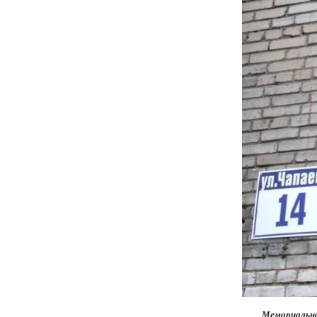
Мемориальная