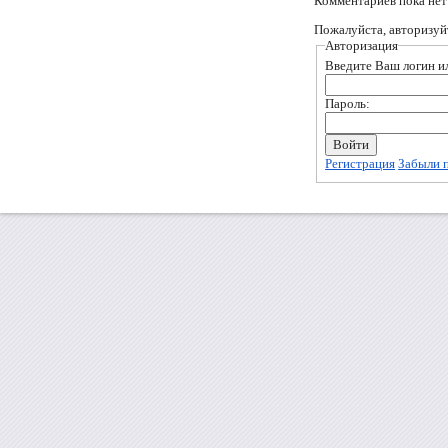
Комментариев пока нет
Пожалуйста, авторизуй
Авторизация
Введите Ваш логин ил
Пароль:
Регистрация
Забыли 