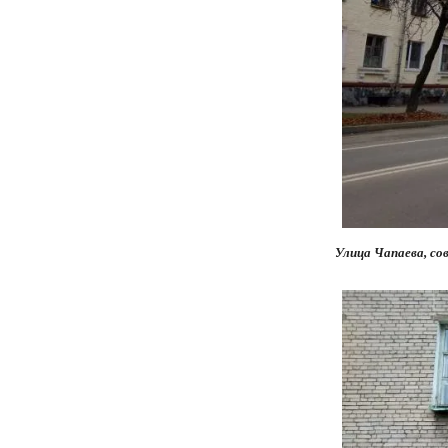
Улица Чапаева, со