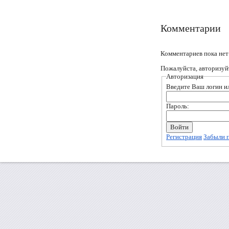
Комментарии
Комментариев пока нет
Пожалуйста, авторизуй
Авторизация
Введите Ваш логин ил
Пароль:
Регистрация
Забыли 