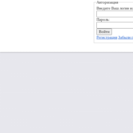
Авторизация
Введите Ваш логин ил
Пароль:
Регистрация
Забыли 