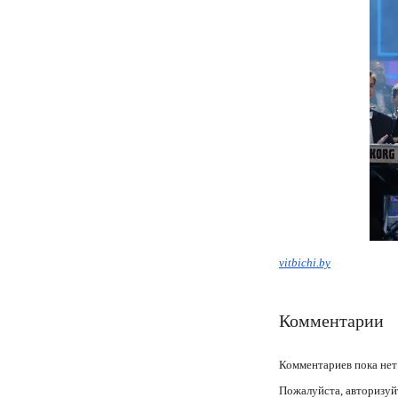
vitbichi.by
Комментарии
Комментариев пока нет
Пожалуйста, авторизуй