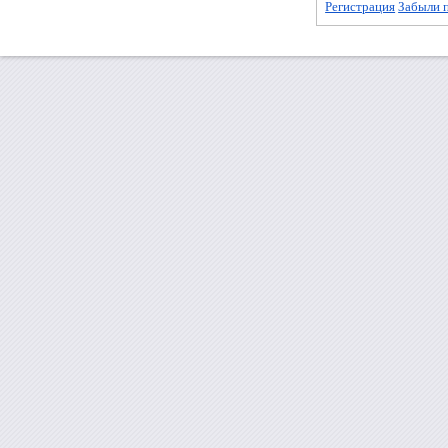
Регистрация
Забыли 