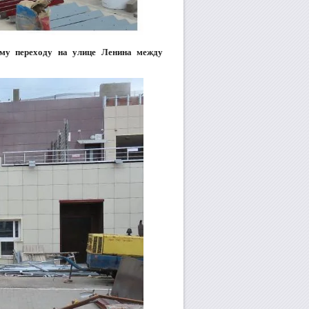
ному переходу на улице Ленина между