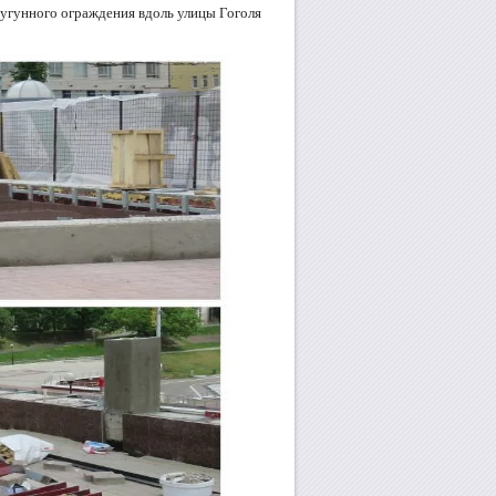
угунного ограждения вдоль улицы Гоголя