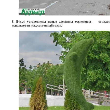
3. Будут установлены новые элементы озеленения — топиар
использован искусственный газон.