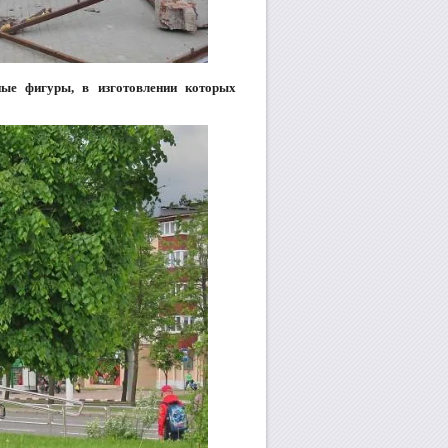
ные фигуры, в изготовлении которых