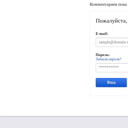
Комментариев пока 
Пожалуйста, 
E-mail:
Пароль:
Забыли пароль?
Вход