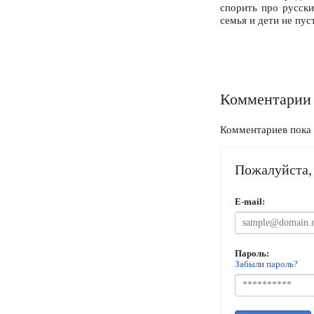
спорить про русски
семья и дети не пус
Комментарии
Комментариев пока 
Пожалуйста, 
E-mail:
Пароль:
Забыли пароль?