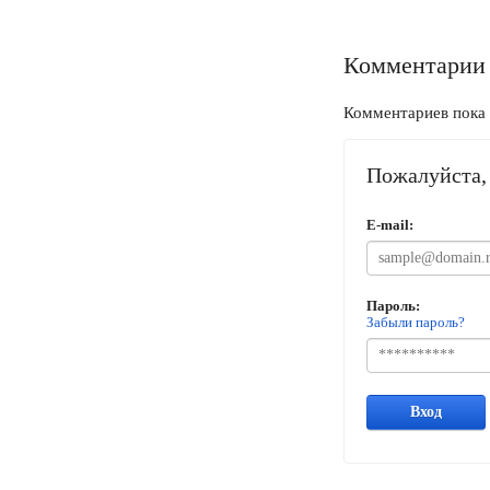
Комментарии
Комментариев пока 
Пожалуйста, 
E-mail:
Пароль:
Забыли пароль?
Вход