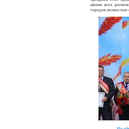
жизни всех регион
городов полностью 
Ни од