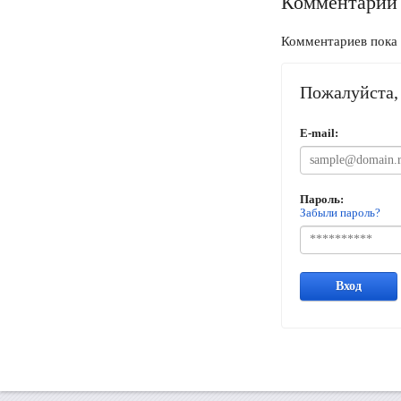
Комментарии
Комментариев пока 
Пожалуйста, 
E-mail:
Пароль:
Забыли пароль?
Вход