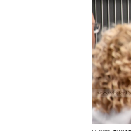
По словам представи