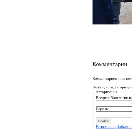
Комментарии
Комментариев пока нет
Пожалуйста, авторизуй
Авторизация
Введите Ваш логин ил
Пароль:
Регистрация
Забыли 