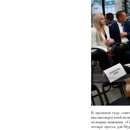
В прошлом году совет
высокоскоростной желе
полоцкая компания «Г
четыре пресса для Мур