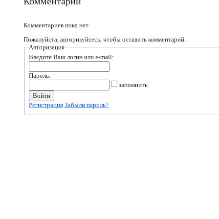
Комментарии
Комментариев пока нет
Пожалуйста, авторизуйтесь, чтобы оставить комментарий.
Авторизация
Введите Ваш логин или e-mail:
Пароль:
запомнить
Регистрация
Забыли пароль?