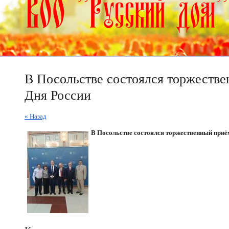
В Посольстве состоялся торжестве
Дня России
« Назад
В Посольстве состоялся торжественный приём