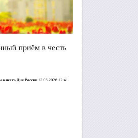
нный приём в честь
 в честь Дня России
12.06.2026 12:41