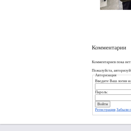
Комментарии
Комментариев пока нет
Пожалуйста, авторизуй
Авторизация
Введите Ваш логин ил
Пароль:
Регистрация
Забыли 