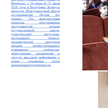
Витебске», с 16 июня по 17 июля
2026 года в Республике Беларусь
проходит Международный форум
гостеприимства «Кухня без
границ». Это межотраслевая
площадка, объединяющая
представителей органов
государственной власти,
туристической индустрии,
ресторанного бизнеса,
производителей продуктов
питания, профессионального
кулинарного сообщества,
общественных организаций и
средств массовой информации с
целью сохранения основ
национальной идентичности.