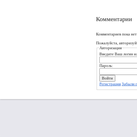
Комментарии
Комментариев пока нет
Пожалуйста, авторизуй
Авторизация
Введите Ваш логин ил
Пароль:
Регистрация
Забыли 