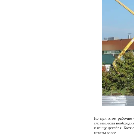
Но при этом рабочие с
словам, если необходи
к концу декабря. Хотя 
готовы вовсе.