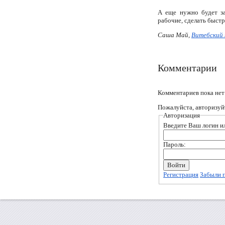
А еще нужно будет за
рабочие, сделать быстр
Саша Май,
Витебский 
Комментарии
Комментариев пока нет
Пожалуйста, авторизуй
Авторизация
Введите Ваш логин ил
Пароль:
Регистрация
Забыли 