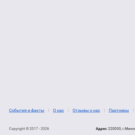
События и факты
О нас
Отзывы о нас
Партнеры
Copyright © 2017 - 2026
Адрес:
220030, г.Минс