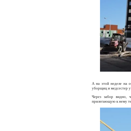
А на этой неделе на о
уборщиц и медсестер у
Через забор видно, ч
прилегающую к нему т