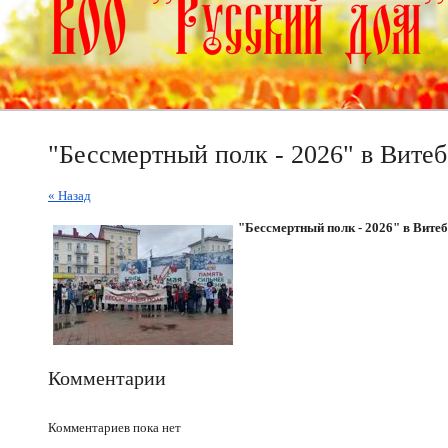
"Бессмертный полк - 2026" в Витеб
« Назад
"Бессмертный полк - 2026" в Витеб
Комментарии
Комментариев пока нет