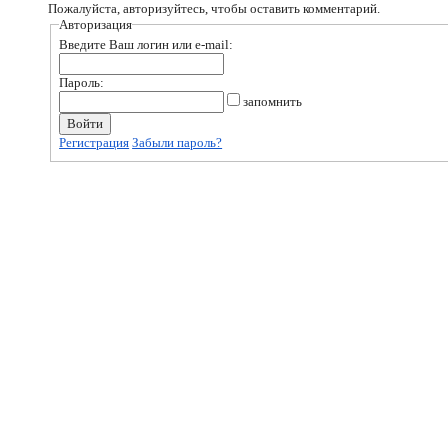
Пожалуйста, авторизуйтесь, чтобы оставить комментарий.
Авторизация
Введите Ваш логин или e-mail:
Пароль:
запомнить
Регистрация
Забыли пароль?