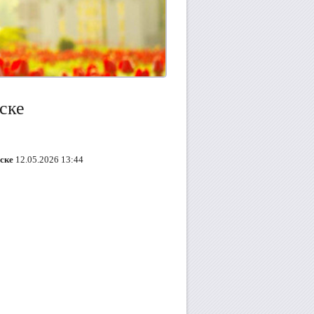
ске
ске
12.05.2026 13:44