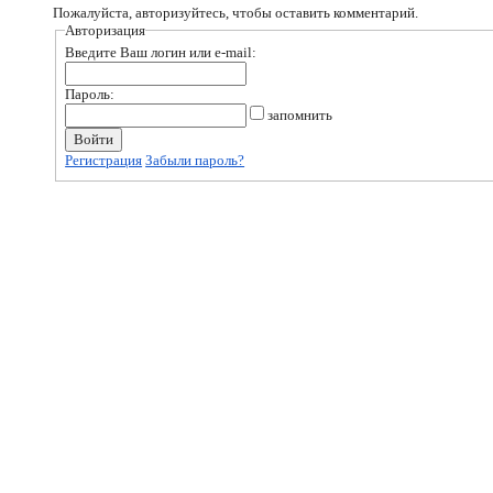
Пожалуйста, авторизуйтесь, чтобы оставить комментарий.
Авторизация
Введите Ваш логин или e-mail:
Пароль:
запомнить
Регистрация
Забыли пароль?