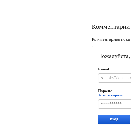
Комментарии
Комментариев пока 
Пожалуйста, 
E-mail:
Пароль:
Забыли пароль?
Вход