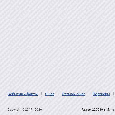
События и факты
О нас
Отзывы о нас
Партнеры
Copyright © 2017 - 2026
Адрес:
220030, г.Минс